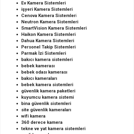
Ev Kamera Sistemleri
işyeri Kamera Sistemleri
Cenova Kamera Sistemler
i
Neutron Kamera Sistemleri
SmartVision Kamera Sistemleri
Haikon Kamera Sistemleri
Dahua Kamera Sistemleri
Personel Takip Sistemleri
Parmak İzi Sistemleri
bakıcı kamera sistemleri
bebek kamerası
bebek odası kamerası
bakıcı kameraları
bebek kamera sistemleri
güvenlik kamera paketleri
kuyumcu kamera sistemi
bina güvenlik sistemleri
site güvenlik kameraları
wifi kamera
360 derece kamera
tekne ve yat kamera sistemleri