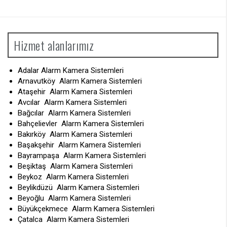
Hizmet alanlarımız
Adalar Alarm Kamera Sistemleri
Arnavutköy Alarm Kamera Sistemleri
Ataşehir Alarm Kamera Sistemleri
Avcılar Alarm Kamera Sistemleri
Bağcılar Alarm Kamera Sistemleri
Bahçelievler Alarm Kamera Sistemleri
Bakırköy Alarm Kamera Sistemleri
Başakşehir Alarm Kamera Sistemleri
Bayrampaşa Alarm Kamera Sistemleri
Beşiktaş Alarm Kamera Sistemleri
Beykoz Alarm Kamera Sistemleri
Beylikdüzü Alarm Kamera Sistemleri
Beyoğlu Alarm Kamera Sistemleri
Büyükçekmece Alarm Kamera Sistemleri
Çatalca Alarm Kamera Sistemleri