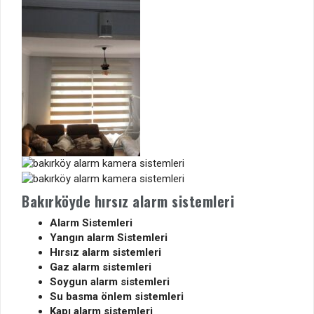
Bakırköyde hırsız alarm sistemleri
Alarm Sistemleri
Yangın alarm Sistemleri
Hırsız alarm sistemleri
Gaz alarm sistemleri
Soygun alarm sistemleri
Su basma önlem sistemleri
Kapı alarm sistemleri