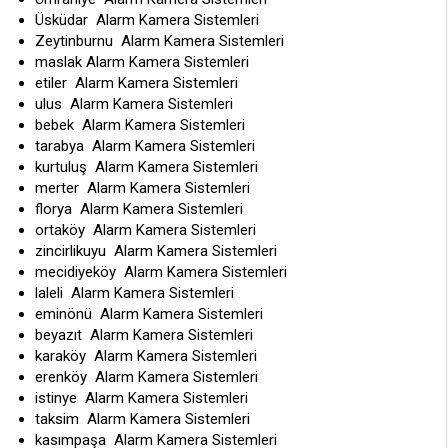
Üsküdar Alarm Kamera Sistemleri
Zeytinburnu Alarm Kamera Sistemleri
maslak Alarm Kamera Sistemleri
etiler Alarm Kamera Sistemleri
ulus Alarm Kamera Sistemleri
bebek Alarm Kamera Sistemleri
tarabya Alarm Kamera Sistemleri
kurtuluş Alarm Kamera Sistemleri
merter Alarm Kamera Sistemleri
florya Alarm Kamera Sistemleri
ortaköy Alarm Kamera Sistemleri
zincirlikuyu Alarm Kamera Sistemleri
mecidiyeköy Alarm Kamera Sistemleri
laleli Alarm Kamera Sistemleri
eminönü Alarm Kamera Sistemleri
beyazıt Alarm Kamera Sistemleri
karaköy Alarm Kamera Sistemleri
erenköy Alarm Kamera Sistemleri
istinye Alarm Kamera Sistemleri
taksim Alarm Kamera Sistemleri
kasımpaşa Alarm Kamera Sistemleri