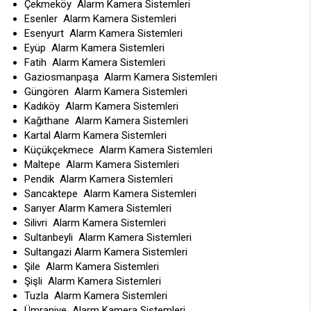
Çekmeköy Alarm Kamera Sistemleri
Esenler Alarm Kamera Sistemleri
Esenyurt Alarm Kamera Sistemleri
Eyüp Alarm Kamera Sistemleri
Fatih Alarm Kamera Sistemleri
Gaziosmanpaşa Alarm Kamera Sistemleri
Güngören Alarm Kamera Sistemleri
Kadıköy Alarm Kamera Sistemleri
Kağıthane Alarm Kamera Sistemleri
Kartal Alarm Kamera Sistemleri
Küçükçekmece Alarm Kamera Sistemleri
Maltepe Alarm Kamera Sistemleri
Pendik Alarm Kamera Sistemleri
Sancaktepe Alarm Kamera Sistemleri
Sarıyer Alarm Kamera Sistemleri
Silivri Alarm Kamera Sistemleri
Sultanbeyli Alarm Kamera Sistemleri
Sultangazi Alarm Kamera Sistemleri
Şile Alarm Kamera Sistemleri
Şişli Alarm Kamera Sistemleri
Tuzla Alarm Kamera Sistemleri
Ümraniye Alarm Kamera Sistemleri