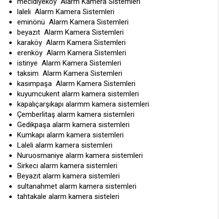
mecidiyeköy Alarm Kamera Sistemleri
laleli Alarm Kamera Sistemleri
eminönü Alarm Kamera Sistemleri
beyazıt Alarm Kamera Sistemleri
karaköy Alarm Kamera Sistemleri
erenköy Alarm Kamera Sistemleri
istinye Alarm Kamera Sistemleri
taksim Alarm Kamera Sistemleri
kasımpaşa Alarm Kamera Sistemleri
kuyumcukent alarm kamera sistemleri
kapalıçarşıkapı alarmm kamera sistemleri
Çemberlitaş alarm kamera sistemleri
Gedikpaşa alarm kamera sistemleri
Kumkapı alarm kamera sistemleri
Laleli alarm kamera sistemleri
Nuruosmaniye alarm kamera sistemleri
Sirkeci alarm kamera sistemleri
Beyazıt alarm kamera sistemleri
sultanahmet alarm kamera sistemleri
tahtakale alarm kamera sisteleri