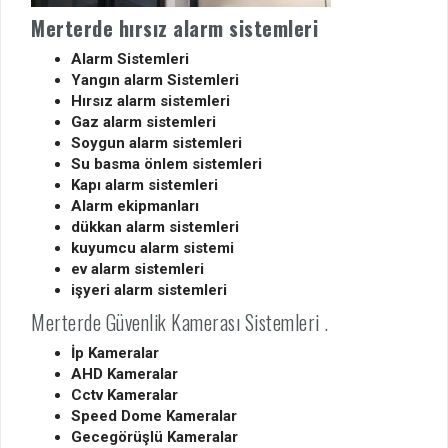
Merterde hırsız alarm sistemleri
Alarm Sistemleri
Yangın alarm Sistemleri
Hırsız alarm sistemleri
Gaz alarm sistemleri
Soygun alarm sistemleri
Su basma önlem sistemleri
Kapı alarm sistemleri
Alarm ekipmanları
dükkan alarm sistemleri
kuyumcu alarm sistemi
ev alarm sistemleri
işyeri alarm sistemleri
Merterde Güvenlik Kamerası Sistemleri .
İp Kameralar
AHD Kameralar
Cctv Kameralar
Speed Dome Kameralar
Gecegörüşlü Kameralar