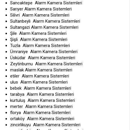
Sancaktepe Alarm Kamera Sistemleri
Sarıyer Alarm Kamera Sistemleri
Silivri Alarm Kamera Sistemleri
Sultanbeyli Alarm Kamera Sistemleri
Sultangazi Alarm Kamera Sistemleri
Şile Alarm Kamera Sistemleri
Şişli Alarm Kamera Sistemleri
Tuzla Alarm Kamera Sistemleri
Ümraniye Alarm Kamera Sistemleri
Üsküdar Alarm Kamera Sistemleri
Zeytinburnu Alarm Kamera Sistemleri
maslak Alarm Kamera Sistemleri
etiler Alarm Kamera Sistemleri
ulus Alarm Kamera Sistemleri
bebek Alarm Kamera Sistemleri
tarabya Alarm Kamera Sistemleri
kurtuluş Alarm Kamera Sistemleri
merter Alarm Kamera Sistemleri
florya Alarm Kamera Sistemleri
ortaköy Alarm Kamera Sistemleri
zincirlikuyu Alarm Kamera Sistemleri