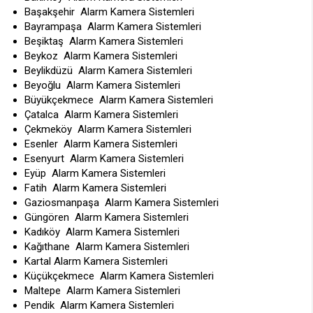
Başakşehir Alarm Kamera Sistemleri
Bayrampaşa Alarm Kamera Sistemleri
Beşiktaş Alarm Kamera Sistemleri
Beykoz Alarm Kamera Sistemleri
Beylikdüzü Alarm Kamera Sistemleri
Beyoğlu Alarm Kamera Sistemleri
Büyükçekmece Alarm Kamera Sistemleri
Çatalca Alarm Kamera Sistemleri
Çekmeköy Alarm Kamera Sistemleri
Esenler Alarm Kamera Sistemleri
Esenyurt Alarm Kamera Sistemleri
Eyüp Alarm Kamera Sistemleri
Fatih Alarm Kamera Sistemleri
Gaziosmanpaşa Alarm Kamera Sistemleri
Güngören Alarm Kamera Sistemleri
Kadıköy Alarm Kamera Sistemleri
Kağıthane Alarm Kamera Sistemleri
Kartal Alarm Kamera Sistemleri
Küçükçekmece Alarm Kamera Sistemleri
Maltepe Alarm Kamera Sistemleri
Pendik Alarm Kamera Sistemleri